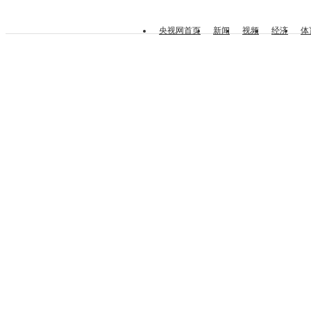
央视网首页
新闻
视频
经济
体