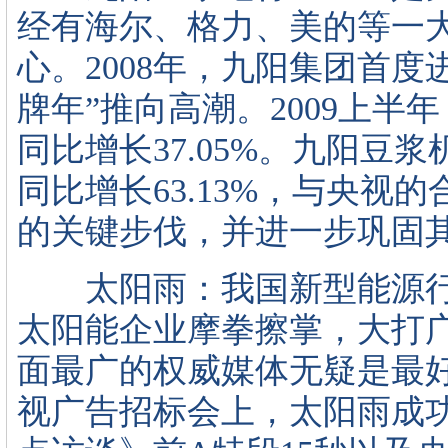
经有海尔、格力、美的等一
心。2008年，九阳集团首
牌年”推向高潮。2009上半
同比增长37.05%。九阳豆浆
同比增长63.13%，与央视
的关键步伐，并进一步巩固
太阳雨：我国新型能源行
太阳能企业摩拳擦掌，大打
面最广的权威媒体无疑是最好的
视广告招标会上，太阳雨成功