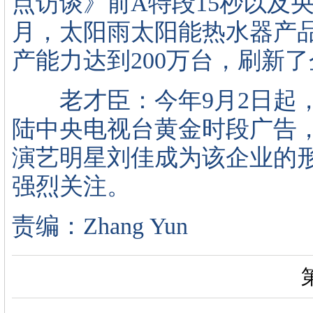
点访谈》前A特段15秒以及央
月，太阳雨太阳能热水器产品
产能力达到200万台，刷新
老才臣：今年9月2日起，
陆中央电视台黄金时段广告
演艺明星刘佳成为该企业的
强烈关注。
责编：Zhang Yun