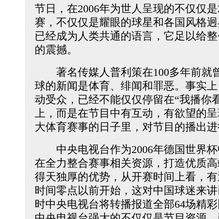
节日，在2006年为世人呈现的不仅仅是
赛，不仅仅是耀眼的球星和各国风格迥
已经成为人类共通的语言，它足以给整个
的震撼。
著名传媒人普利策在100多年前就
球的新闻是体育、绯闻和罪恶。事实上
动受众，已经不能仅仅停留在“我播你
上，而是在节目中有互动，有欲望的呈
大体育赛事的日子里，对节目的播出进
中央电视台作为2006年德国世界杯
在全力整合赛事相关资源，打造优质高
得天独厚的优势，从开赛时间上看，有
时间零点以前开始，这对中国球迷来讲
时中央电视台将转播报道全部64场精
中央电视台强大的不仅仅是节目资源，