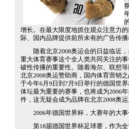
增长。在最大限度地抓住观众注意力的
际、国内品牌提供前所未有的广告传播
随着北京2008奥运会的日益临近，
重大体育赛事这个全人类共同关注的事
破性传播的重要性。随着海尔、联想等
北京2008奥运赞助商，国内体育营销
于今年6月9日到7月9日举行的德国世界
体坛最为重要的赛事，也将成为2006
件，这无疑会成为品牌在北京2008奥
2006年德国世界杯，大赛年的大事
第18届德国世界杯足球赛，作为全