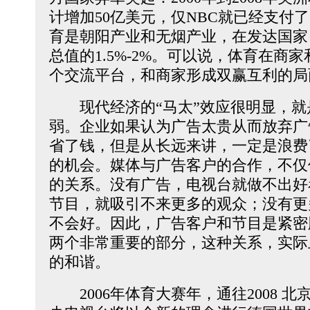
计增加50亿美元，仅NBC就已经支付了
育是朝阳产业和无烟产业，在发达国家
总值的1.5%-2%。可以说，体育在商
个交流平台，和商家形成双赢互利的局
现代经济的“马太”效应很明显，就
弱。企业如果认为广告太贵从而放弃广
省了钱，但是从长远来讲，一定是浪费
的机会。媒体与广告客户的合作，不仅
的关系。没有广告，电视台就做不出好
节目，就吸引不来更多的观众；没有更
不会好。因此，广告客户和节目是紧密
两个非常重要的部分，这种关系，实际
的和谐。
2006年体育大赛年，通往2008 