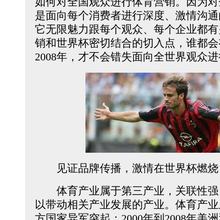
如何对全国观众进行体育营销。因为对企
是面向每个消费者进行深度、激情沟通
它无限魅力跟每个观众、每个企业都有
销和世界杯密切结合的切入点，谁都会
2008年，才不会错失面向全世界观众
见证品牌传播，激情在世界杯燃烧
体育产业属于第三产业，关联性强
以带动相关产业发展的产业。体育产业
方国家异军突起：2000年到2008年