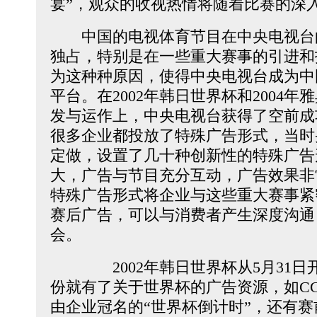
宴”，观众的收视热情将随着比赛的深
中国的电视体育节目在中央电视台
独占，特别是在一些重大赛事的引进和
为这种种原因，使得中央电视台成为中
平台。在2002年韩日世界杯和2004
发与运作上，中央电视台获得了空前成
很多企业都投放了特殊广告形式，当时
定做，设置了几十种创新性的特殊广告
大，广告与节目充分互动，广告效果非
特殊广告形式将企业与这些重大赛事紧
赛后广告，可以与消费者产生深度沟通
会。
2002年韩日世界杯从5月31日开
份就有了关于世界杯的广告资源，如CC
由企业冠名的“世界杯倒计时”，还有赛