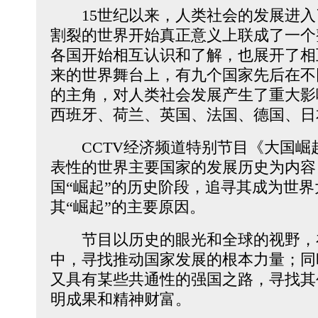
15世纪以来，人类社会的发展进入
割裂的世界开始真正意义上联成了一个
各国开始相互认识和了解，也展开了相
来的世界舞台上，有九个国家先后在不
的主角，对人类社会发展产生了重大影
西班牙、荷兰、英国、法国、德国、日
CCTV经济频道特别节目《大国崛
表性的世界主要国家的发展历史为内容
国“崛起”的历史阶段，追寻其成为世
其“崛起”的主要原因。
节目以历史的眼光和全球的视野，
中，寻找推动国家发展的根本力量；同
又具有某些共通性的强国之路，寻找其
明成果和精神财富。