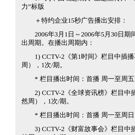
力”标版
＋特约企业15秒广告播出安排：
2006年3月1日～2006年5月30日
出周期。在播出周期内：
1) CCTV-2《第1时间》栏目中插播
周），1次/期。
* 栏目播出时间：首播 周一至周五7:0
2) CCTV-2《全球资讯榜》栏目中
然周），1次/期。
* 栏目播出时间：首播 周一至周日12
3) CCTV-2《财富故事会》栏目中