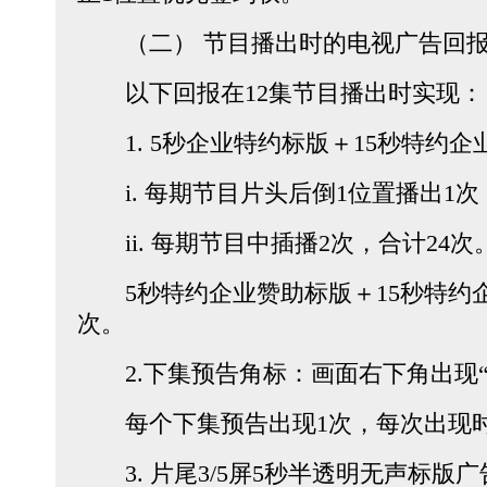
（二） 节目播出时的电视广告回
以下回报在12集节目播出时实现：
1. 5秒企业特约标版＋15秒特约企
i. 每期节目片头后倒1位置播出1次
ii. 每期节目中插播2次，合计24次
5秒特约企业赞助标版＋15秒特约企
次。
2.下集预告角标：画面右下角出现“**
每个下集预告出现1次，每次出现时
3. 片尾3/5屏5秒半透明无声标版广