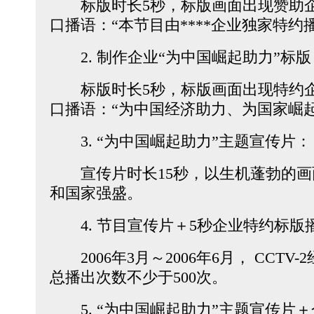
标版时长5秒，标版画面出现赞助企
口播语：“本节目由****企业独家特约
2. 制作企业“为中国崛起助力”标版
标版时长5秒，标版画面出现特约企
口播语：“为中国经济助力、为国家崛起
3. “为中国崛起助力”主题宣传片：
宣传片时长15秒，以生机蓬勃的画
和国家强盛。
4. 节目宣传片＋5秒企业特约标版
2006年3月～2006年6月， CCTV
总播出次数不少于500次。
5. “为中国崛起助力”主题宣传片＋