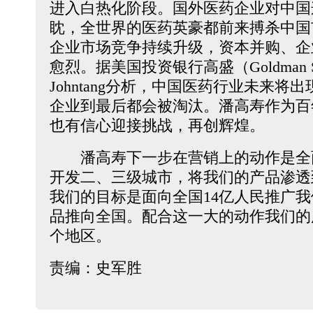
进入白热化阶段。国外医药企业对中国
眈，全世界的医药英豪都前来搏杀中国
企业市场竞争持续升级，资本并购、企
愈烈。据美国投资银行高盛（Goldman 
Johntang分析，中国医药行业未来
企业到最后都会被淘汰。潘高寿作为百
也有信心迎接挑战，再创辉煌。
潘高寿下一步在营销上的动作是全
开发二、三级城市，将我们的产品渗透
我们的目标是面向全国14亿人民推广
品推向全国。配合这一大的动作我们的
个地区。
责编：史军胜