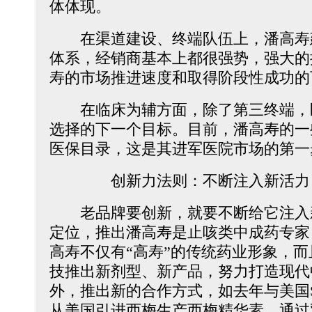
体体现。
在渠道建设、终端队伍上，潘高寿
体系，经销商基本上都很强势，强大的
寿的市场推进速度和取得阶段性成功的
在临床为辅方面，除了第三终端，
选择的下一个目标。目前，潘高寿的一
医保目录，这是其进军医院市场的第一
创新力法则：不断注入新活力
老品牌要创新，就要不断给它注入
定位，推出潘高寿是止咳类中成药专家
高寿不仅有“高寿”的传统药业形象，
技推出新剂型、新产品，努力打造现代
外，推出新的合作方式，如去年与美国S
从美国引进西梅生产西梅精华素，通过