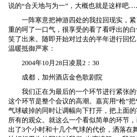
说的“合天地与为一”，大概也就是这样吧…
一阵寒意把神游四处的我拉回现实，紧
重的呵了一口气，很享受的看了看呼出的白
笑了出来。随即开始对过去的半年进行回忆
温暖抵御严寒：
2004年10月28日凌晨2：30
成都，加州酒店金色歌剧院
我们正在为最后的一个环节进行紧张的
这个环节是整个会议的高潮。嘉宾用“枪”
气球破掉的同时让调幅向下打开，把上面的
所有的观众。就这么一个看似简单的环节，
出了3个小时和十几个气球的代价，洒落在