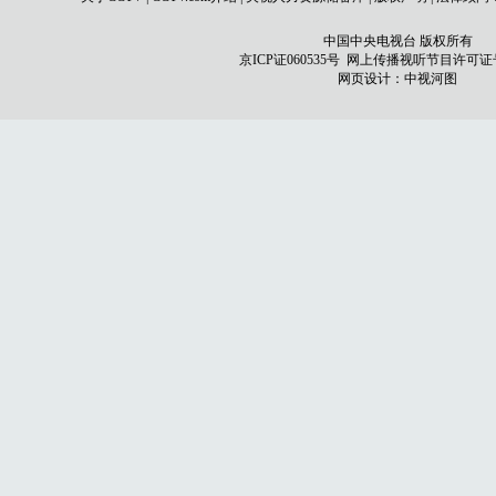
中国中央电视台 版权所有
京ICP证060535号
网上传播视听节目许可证号 0
网页设计：
中视河图