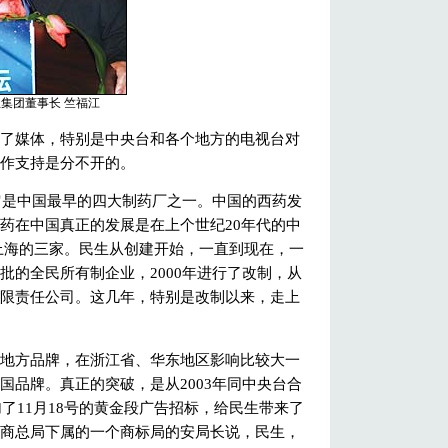
集团董事长 竺福江
媒体，特别是中央台和各个地方的电视台对
作支持是分不开的。
它是中国最早的四大制药厂之一。中国的西药发
药在中国真正的发展是在上个世纪20年代的中
上海的三家。民生从创建开始，一直到现在，一
批的全民所有制企业，2000年进行了改制，从
限责任公司。这几年，特别是改制以来，走上
方品牌，在浙江省、华东地区影响比较大一
国品牌。真正的突破，是从2003年同中央台合
加了11月18号的黄金段广告招标，给民生带来了
商总局下属的一个商标局的安局长说，民生，