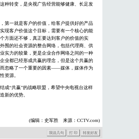
这种转变，是央视广告经营能够健康、长足发
第一就是客户的价值，给客户提供好的产品
实现客户价值这个目标，需要有一个核心的能
个方面还不够，真正要达到客户的价值的实
外围的社会资源的整合网络，包括代理商、供
业实力的较量，更是企业合作网络之间的一种
企业都已经形成共赢的理念，但是这个共赢的
而忽略了一个重要的因素——媒体，媒体作为
性资源。
成“共赢”的战略联盟，希望中央电视台这样
造新的优势。
(编辑：史军胜 来源：
CCTV.com
)