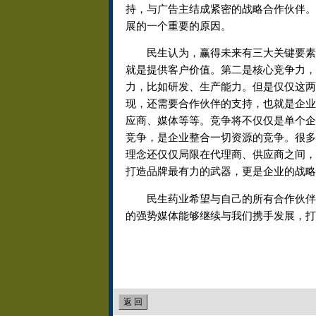
持，与广告主结成紧密的战略合作伙伴。
展的一个重要的原因。
民生认为，赢得未来有三大关键要素，
就是提供客户价值。第二是核心竞争力，
力，比如研发、生产能力。但是仅仅这两
现，还需要合作伙伴的支持，也就是企业
应商、媒体等等。竞争将不仅仅是单个企
竞争，是企业整合一切资源的竞争。很多
理念还仅仅局限在代理商、供应商之间，
打造品牌最有力的武器，更是企业的战略
民生药业希望与自己的所有合作伙伴结
的强势媒体能够继续与我们携手发展，打