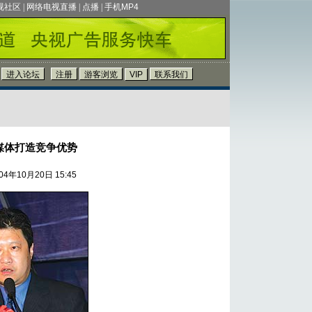
视社区
|
网络电视直播
|
点播
|
手机MP4
媒体打造竞争优势
4年10月20日 15:45