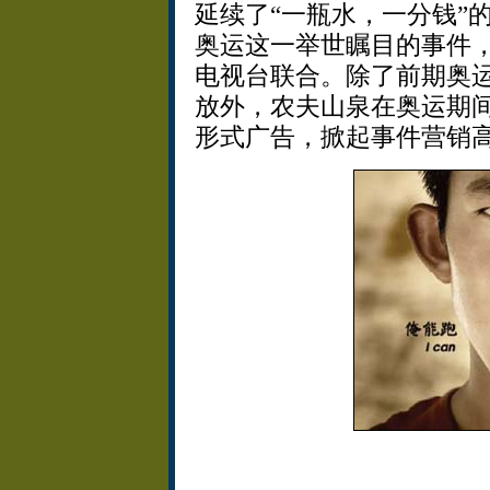
延续了“一瓶水，一分钱”
奥运这一举世瞩目的事件
电视台联合。除了前期奥
放外，农夫山泉在奥运期
形式广告，掀起事件营销