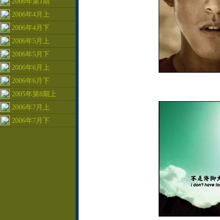
2006年第1期
2006年4月上
2006年4月下
2006年5月上
2006年5月下
2006年6月上
2006年6月下
2005年第8期上
2006年7月上
2006年7月下