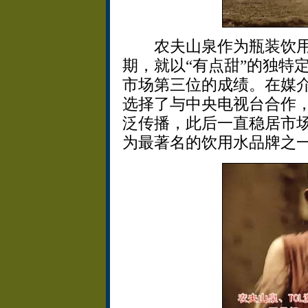
农夫山泉作为瓶装饮用
期，就以“有点甜”的独特
市场第三位的成绩。在媒
选择了与中央电视台合作，
泛传播，此后一直稳居市场
为最著名的饮用水品牌之