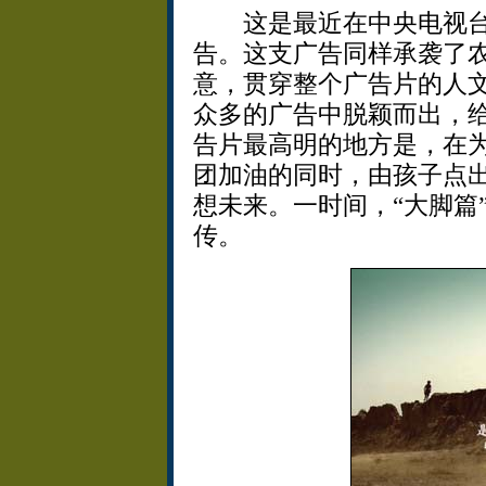
这是最近在中央电视台
告。这支广告同样承袭了
意，贯穿整个广告片的人
众多的广告中脱颖而出，
告片最高明的地方是，在为
团加油的同时，由孩子点出
想未来。一时间，“大脚篇”的
传。