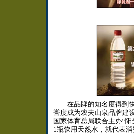
在品牌的知名度得到快
誉度成为农夫山泉品牌建设
国家体育总局联合主办“阳
1瓶饮用天然水，就代表消