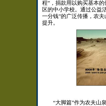
程”，捐款用以购买基本的
区的中小学校。通过公益活
一分钱”的广泛传播，农夫
提升。
“大脚篇”作为农夫山泉