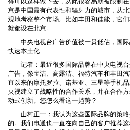
得可以这样做下去，从此很容易就被限制在
京是中国最有代表性和辐射力的城市，从北
观地考察整个市场。比如丰田和佳能，它们
就都设在北京。
中央电视台广告价值被一贯低估，国际
快速本土化
记者：最近很多国际品牌在中央电视台
广告，像宝洁、高露洁、福特汽车和丰田汽
直以来的摩托罗拉、诺基亚、三星等手机品
央视建立了战略性的合作关系，并在合作方
动式创新。您怎么看这一趋势？
山村正一：我认为这些国际品牌的策略
的。我们电通也一直在向自己的客户推荐这