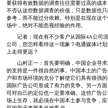
要获得有效数据的调查往往需要过高的成本
不否认这些数据调查的价值，只是数据也只
参考，而不能过分依赖。特别是在现在这个
场中，绝对不能忽视经验的作用。
记者：现在有不少客户从国际4A公司流
公司，您怎样看待这一现象？电通媒体计划
上走得更远？
山村正一：首先要明确，中国企业寻求
的支持是一件很自然的事。中国本土的广告
户和市场环境的充分了解使它们具有很强的
国际广告公司形成了有力的竞争。另一方面
司对自己的定位也一定要准确。这些广告公
场上生存，就必须在中国本土参与竞争，应
司的架子来服务当地客户。