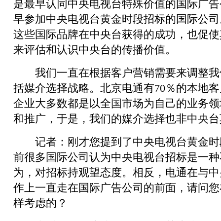
是最早认同中央电视台特殊价值的国际广告
早参加中央电视台黄金时段招标的国际公司
这些国际品牌在中央台获得的成功，也促使
来评估和认识中央台的传播价值。
我们一直在根据客户营销需要来调整我
括媒介选择战略。北京电通有70％的本地
企业大多数都是以全国市场为自己的业务领
和推广，于是，我们的媒介选择也非中央台
记者：刚才您提到了中央电视台黄金时
前很多国际公司认为中央电视台招标是一种
为，对招标持观望态度。相反，电通在与中
作上一直走在国际广告公司的前面，请问您
样考虑的？