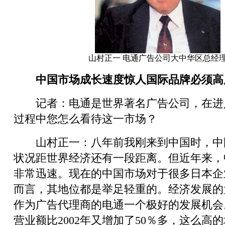
山村正一 电通广告公司大中华区总经
中国市场成长速度惊人国际品牌必须高
记者：电通是世界著名广告公司，在进
过程中您怎么看待这一市场？
山村正一：八年前我刚来到中国时，中
状况距世界经济还有一段距离。但近年来，
非常迅速。现在的中国市场对于很多日本企
而言，其地位都是举足轻重的。经济发展的
作为广告代理商的电通一个极好的发展机会
营业额比2002年又增加了50％多，这么高