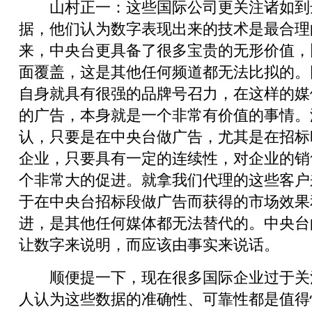
山村正一：这些国际公司更关注诸如到
据，他们认为数字表现出来的技术是最合理
来，中央台更具备了很多宝贵的无形价值，
面覆盖，这是其他任何频道都无法比拟的。
自身就具有很强的品牌号召力，在这样的媒
的广告，本身就是一个非常有价值的事情。
认，只要是在中央台做广告，尤其是在招标
企业，只要具有一定的连续性，对企业的销
个非常大的促进。就拿我们代理的这些客户
于在中央台招标段做广告而获得的市场效果
进，是其他任何媒体都无法替代的。中央台
让数字来说明，而应该由事实来说话。
顺便提一下，现在很多国际企业过于关
人认为这些数据的准确性、可靠性都是值得