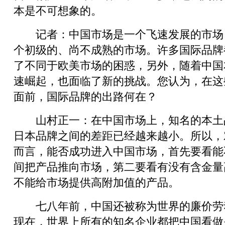
本是不可想象的。
记者：中国市场是一个飞速发展的市场
个初级的、尚不成熟的市场。许多国际品牌
了不同于欧美市场的困惑，另外，随着中国
速崛起，也面临了新的挑战。您认为，在这
面前，国际品牌的出路何在？
山村正一：在中国市场上，知名的本土
日本品牌之间的差距已经越来越小。所以，
而言，能否成功进入中国市场，首先要看能
间把产品推向市场，第二要看有没有含金量
不能给市场提供高附加值的产品。
七八年前，中国还被称为世界的廉价劳
现在，世界上所有的知名企业都把中国看做