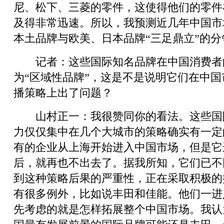
尼、松下、三菱的零件，这使得他们的零件
及得非常迅速。所以，我预测近几年中国市
本土品牌与欧美、日本品牌“三足鼎立”的分
记者：这些国际知名品牌在中国消费者
为“区域性品牌”，这是不是说明它们在中
播策略上出了问题？
山村正一：我很赞同你的看法。这些国
力仅仅集中在几个大城市的策略确实有一定
有的企业从上海开始进入中国市场，但是它
后，就再也不出去了。据我所知，它们已不
到这种策略后果的严重性，正在采取积极的
有很多例外，比如说丰田和佳能。他们一进
先考虑的就是怎样拓展整个中国市场。我认