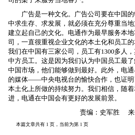
广告是一种文化。广告公司要在中国的
中求生存、求发展，就必须在充分尊重当地
建立起自己的文化。电通作为最早服务本地
司，一直很重视企业文化的本土化和员工的
我们在中国有三家公司，员工有1300多人，
中方员工。这是因为我们认为中国员工最了
中国市场，他们能够做到最好。此外，电通
的媒体——中央电视台的愉快合作，也证明
本土化上所做的持续努力。我们相信，随着
进，电通在中国会有更好的发展前景。
责编：史军胜 来
本篇文章共有 1 页，当前为第 1 页