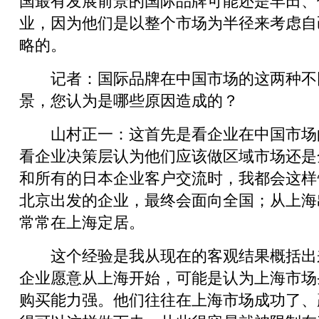
国最有发展前景的国际品牌可能还是丰田、
业，因为他们是以整个市场为半径来考虑自
略的。
记者：国际品牌在中国市场的这两种不
景，您认为是哪些原因造成的？
山村正一：这首先是看企业在中国市场
看企业决策层认为他们应该做区域市场还是
和所有的日本企业客户交流时，我都会这样
北京出发的企业，最终会面向全国；从上海
常常在上海定居。
这个经验是我从现在的客观结果概括出
企业愿意从上海开始，可能是认为上海市场
购买能力强。他们往往在上海市场成功了、