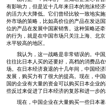
有影响力，但是近十几年来日本的泡沫经济
的活力大大降低。它们曾经比较一致地实施
外市场的策略，比如高价位的产品在发达国
位的产品在发展中国家销售。这种策略还牵
的行为，就是在中国市场只关注上海、北京
水平较高的地区。
我认为，这一战略是非常错误的。中国
往往比日本人买的还要好，高档的消费品在
场。在日本经济衰退的十几年间，中国经济
发展，购买力有了很大的提高。现在，中国
国的企业有大量的资金可以购买日本企业的
些反过来促进了日本经济的复苏和进一步的
现在，中国企业在大量购买一些日本著