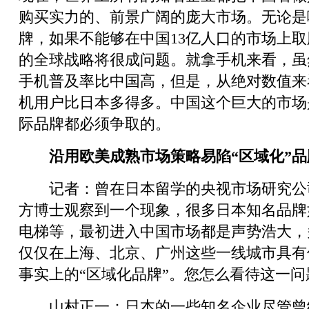
购买实力的、前景广阔的庞大市场。无论是
牌，如果不能够在中国13亿人口的市场上
的全球战略将很成问题。就拿手机来看，虽
手机普及率比中国高，但是，从绝对数值来
机用户比日本多得多。中国这个巨大的市场
际品牌都必须争取的。
沿用欧美成熟市场策略易陷“区域化”
记者：曾在日本留学的央视市场研究公
方博士观察到一个现象，很多日本知名品牌
电梯等，最初进入中国市场都是声势浩大，
仅仅在上海、北京、广州这些一线城市具有
事实上的“区域化品牌”。您怎么看待这一问
山村正一：日本的一些知名企业尽管曾