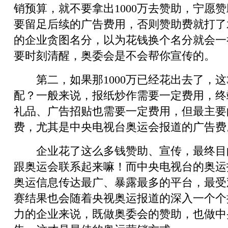
销预算，就不要拿出1000万去赞助，宁愿
要留足后续的广告费用，否则赞助费就打了
的企业贪图名分，以为花钱换个名分就会一
要时刻清醒，奥委会是不会帮你宣传的。
第二，如果那1000万已经花出去了，这3
配？一般来说，报纸炒作需要一定费用，终
礼品、广告招贴也需要一定费用，但最主要
费，尤其是中央电视台奥运会报道的广告费
企业花了这么多钱赞助、宣传，最终目
跟奥运会联系起来嘛！而中央电视台的奥运
奥运信息传达最广、暴露最多的平台，最受
赛结果也会随着央视奥运报道的深入一个个
力的企业来说，既做奥委会的赞助，也做中