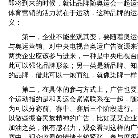
即将到来的时候，就让品牌随奥运会一起运
体育营销的活力就在于运动，这种品牌的运
义：
第一，企业不能坐观其变，要随着奥运
与奥运营销。对中央电视台奥运广告资源来
两类企业应该参与进来，一种是中央电视台
此可以强化品牌形象；另一类是新品牌、知
的品牌，借此可以一炮而红，就像柒牌一样
第二，在具体的参与方式上，广告也要
个运动指的是和奥运会紧紧联系在一起，随
为可以分赛前、赛中、赛后三个阶段进行。
以做些振奋民族精神的广告，比如某某企业
加油之类，很有感召力，观众看到这样的广
赛中，观众收看的情绪比较紧张，参与度很