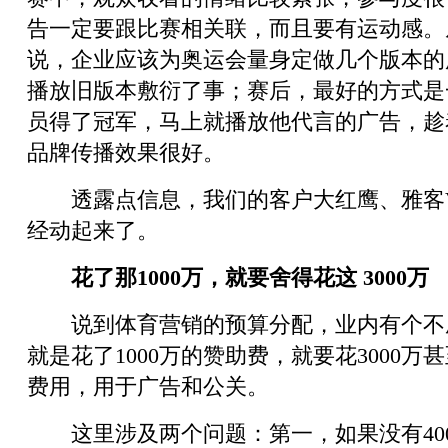
告一定要跟比赛相关联，而且要有运动感。
说，企业应该为奥运会量身定做几个版本的
播放旧版本敷衍了事；赛后，最好的方式是
员得了冠军，马上就播放他代言的广告，趁
品牌传播效果很好。
透露点信息，我们的客户大红鹰、雅客V
经动起来了。
花了那1000万，就要舍得花这 3000万
说到体育营销的预算分配，业内有个不
就是花了1000万的赞助费，就要花3000万
费用，用于广告和公关。
这里涉及两个问题：第一，如果没有400