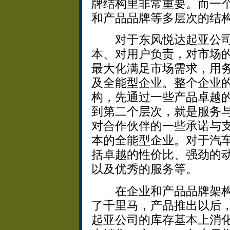
牌结构里非常重要。而一
和产品品牌等多层次的结
对于东风悦达起亚公司
本、对用户负责，对市场
最大化满足市场需求，用
及全能型企业。整个企业
构，先通过一些产品卓越
到第二个层次，就是服务
对合作伙伴的一些承诺与
本的全能型企业。对于汽
括卓越的性价比、强劲的
以及优秀的服务等。
在企业和产品品牌架构下
了千里马，产品推出以后
起亚公司的库存基本上消