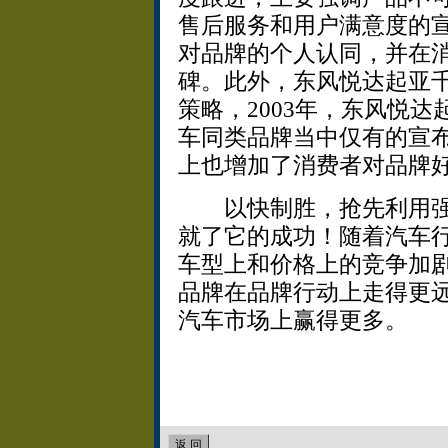
售后服务和用户满意度的
对品牌的个人认同，并在
碑。此外，东风悦达起亚
策略，2003年，东风悦
车同类品牌当中仅有的宣
上也增加了消费者对品牌
以快制胜，抢先利用强
就了它的成功！随着汽车
车型上和价格上的竞争加剧
品牌在品牌行动上走得更
汽车市场上赢得更多。