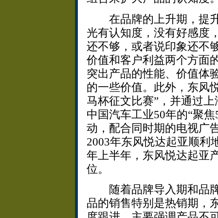
在品牌的上升期，提升
光有认知度，没有好感度
还不够，或者说印象还不
价值和客户利益两个方面
突出产品的性能、价值体
的一些价值。此外，东风悦
马杯征文比赛”，并通过上
中国汽车工业50年的“聚焦
动，配合同时期的电视广
2003年东风悦达起亚顺利
年上半年，东风悦达起亚
位。
随着品牌导入期和品牌
品的销售特别是热销期，
度跟进，主要强调产品不