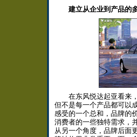
建立从企业到产品的
在东风悦达起亚看来，
但不是每一个产品都可以
感受的一个总和，品牌的
消费者的一些独特需求，
从另一个角度，品牌后面