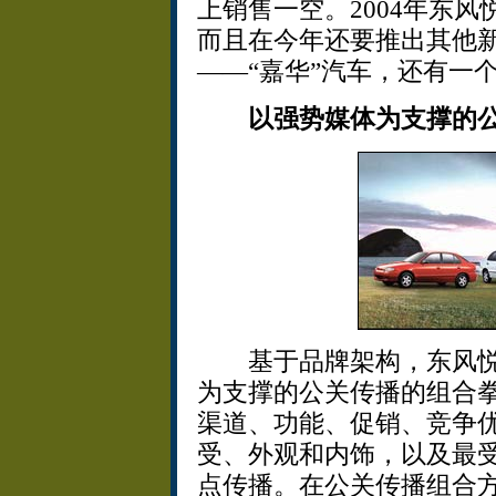
上销售一空。2004年东风
而且在今年还要推出其他新
——“嘉华”汽车，还有一个中
以强势媒体为支撑的
基于品牌架构，东风悦
为支撑的公关传播的组合
渠道、功能、促销、竞争
受、外观和内饰，以及最
点传播。在公关传播组合