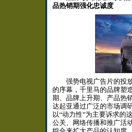
品热销期强化忠诚度
强势电视广告片的投放
的序幕，千里马的品牌塑
期、品牌上升期、产品热
达起亚通过广泛的市场调
以“动力性”为主要诉求的
公关、网络传播和推广活
组合来扩大产品的认知度