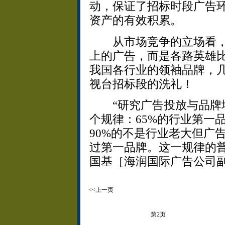
动，保证了招标时段广告
资产的有效积累。
从市场竞争的立场看，
上的广告，而是各路英雄比
我国各行业的领袖品牌，
视台招标段的洗礼！
“研究广告投放与品牌地
个规律：65%的行业第一
90%的不是行业老大但广
过第一品牌。这一规律的普
国基［海润国际广告公司
<<上一页
第2页