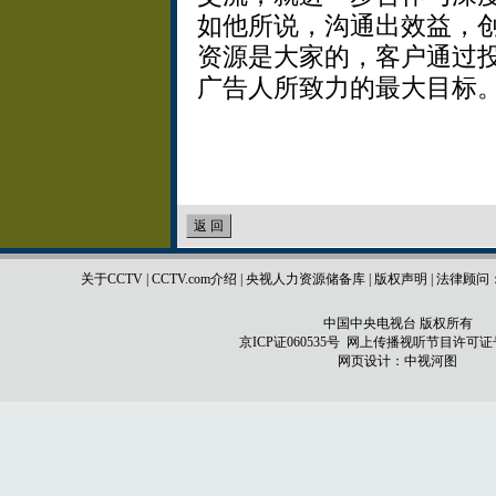
如他所说，沟通出效益，
资源是大家的，客户通过
广告人所致力的最大目标
关于CCTV
|
CCTV.com介绍
|
央视人力资源储备库
|
版权声明
|
法律顾问
中国中央电视台 版权所有
京ICP证060535号
网上传播视听节目许可证号 0
网页设计：
中视河图