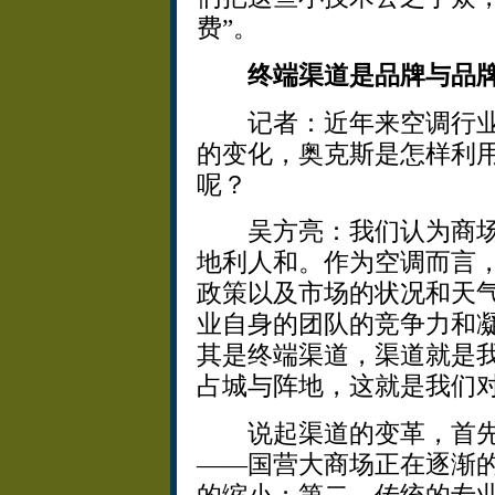
费”。
终端渠道是品牌与品
记者：近年来空调行业
的变化，奥克斯是怎样利
呢？
吴方亮：我们认为商场
地利人和。作为空调而言
政策以及市场的状况和天
业自身的团队的竞争力和
其是终端渠道，渠道就是
占城与阵地，这就是我们
说起渠道的变革，首先
——国营大商场正在逐渐