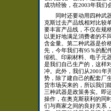
成功经验，在2003年我
同时还要动用四种武器
克斯过去产品线相对比较单
要丰富产品线，不仅在规
以更好地满足消费者的不
含金量。第二种武器是价
先，今年我们有95％的配
缩机、印刷材料、电子元
是我们自己生产的，这样
冲。此外，我们从2001
势，除了建自己的配套厂
货市场买来的，所以我们
三种武器是政策务实。即
操作，在奥克斯获利的同
们与商家之间的良好关系