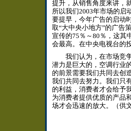
提升，从销售角度来讲，
所以我们2003年市场的
要提早，今年广告的启动
取“大中央小地方”的广告
宣传的75％～80％，这
会最高。在中央电视台的投
我们认为，在市场竞争
潜力是巨大的，空调行业
的前景需要我们共同去创
我们共同去努力。我们只
的利益，消费者才会给予
为消费者提供优质的产品
场才会迅速的放大。（供