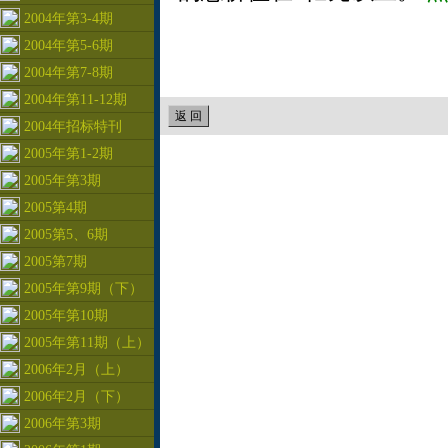
2004年第3-4期
2004年第5-6期
2004年第7-8期
2004年第11-12期
2004年招标特刊
2005年第1-2期
2005年第3期
2005第4期
2005第5、6期
2005第7期
2005年第9期（下）
2005年第10期
2005年第11期（上）
2006年2月（上）
2006年2月（下）
2006年第3期