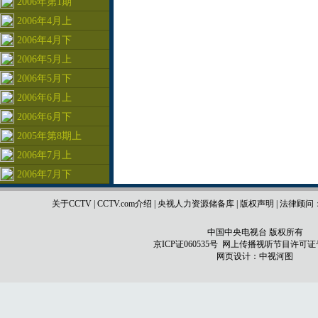
2006年第1期
2006年4月上
2006年4月下
2006年5月上
2006年5月下
2006年6月上
2006年6月下
2005年第8期上
2006年7月上
2006年7月下
关于CCTV
|
CCTV.com介绍
|
央视人力资源储备库
|
版权声明
|
法律顾问
中国中央电视台 版权所有
京ICP证060535号
网上传播视听节目许可证号 0
网页设计：
中视河图