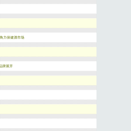
本角力保健酒市场
品牌展开