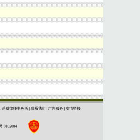
：岳成律师事务所
|
联系我们
|
广告服务
|
友情链接
102004