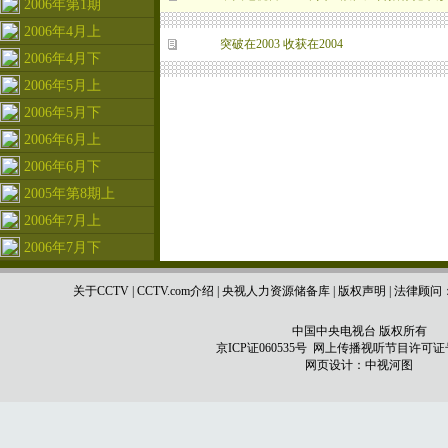
2006年第1期
2006年4月上
突破在2003 收获在2004
2006年4月下
2006年5月上
2006年5月下
2006年6月上
2006年6月下
2005年第8期上
2006年7月上
2006年7月下
关于CCTV
|
CCTV.com介绍
|
央视人力资源储备库
|
版权声明
|
法律顾问
中国中央电视台 版权所有
京ICP证060535号
网上传播视听节目许可证号 0
网页设计：
中视河图