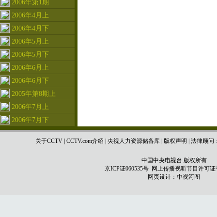
2006年第1期
2006年4月上
2006年4月下
2006年5月上
2006年5月下
2006年6月上
2006年6月下
2005年第8期上
2006年7月上
2006年7月下
关于CCTV
|
CCTV.com介绍
|
央视人力资源储备库
|
版权声明
|
法律顾问
中国中央电视台 版权所有
京ICP证060535号
网上传播视听节目许可证号 0
网页设计：
中视河图