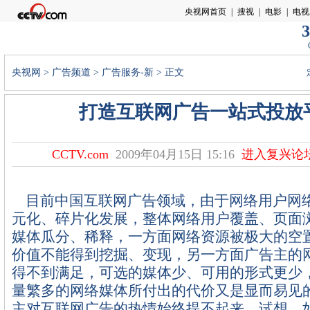
3
央视网
>
广告频道
>
广告服务-新
> 正文
打造互联网广告一站式投放
CCTV.com
2009年04月15日 15:16
进入复兴论
目前中国互联网广告领域，由于网络用户网
元化、碎片化发展，整体网络用户覆盖、页面
媒体瓜分、稀释，一方面网络资源被极大的空
价值不能得到挖掘、变现，另一方面广告主的
得不到满足，可选的媒体少、可用的形式更少
量繁多的网络媒体所付出的代价又是显而易见
主对互联网广告的热情始终提不起来。试想，