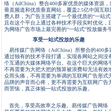
络（AdChina）整合400多家优质的媒体资源
垂直频道和优质垂直网站，覆盖2.5亿中国互
费人群，为广告主搭建了一个最优质的“一站式
且在这个平台上通过各种技术手段实时优化，
为网络广告市场上最完善的“一站式”投放服务
享受一站式投放的乐趣
易传媒广告网络（AdChina）所整合的400
通过独有的技术手段打通，实现各网站之间没
个互通的大媒体网络平台。在这个巨大的网络
不再需要为大把大把的预算被浪费却无法有效
众而头痛，不再需要为单调的互联网广告形式
品牌的声音而心疼，更不再需要为互联网广告
而苦恼，真正体验一站式投放的乐趣。
首先，享受高效率之乐趣。易传媒广告网络（Ad