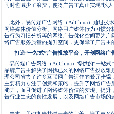
同时也减少了浪费，使得广告主真正实现“以人
此外，易传媒广告网络（AdChina）通过技
网络媒体价值分析、网络用户媒体行为习惯分
告行为习惯分析等的网络广告优化空间更为广
络广告服务质量的提升空间，更保障了广告主
打造“一站式”广告投放平台，开创网络广
易传媒广告网络（AdChina）提供的“一站式
品牌广告主解决了困扰已久的网络广告投放难
理公司省去了许多互联网广告运作的繁冗步骤
主要精力专注于创意和策略，提升了网络广告
能力，而且促进了网络媒体价值的变现、提升
告行业生态的良性发展，以及网络广告市场的