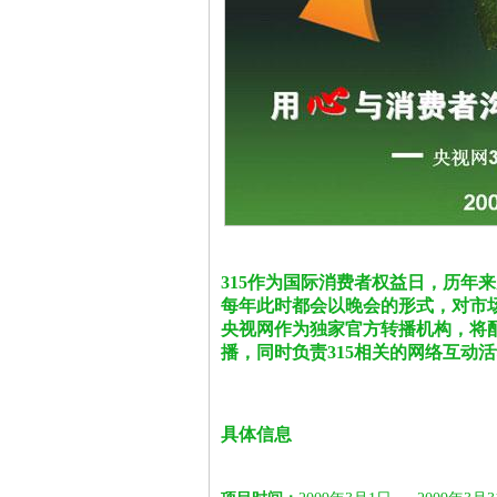
315作为国际消费者权益日，历年
每年此时都会以晚会的形式，对市
央视网作为独家官方转播机构，将配
播，同时负责315相关的网络互动
具体信息