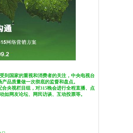
来受到国家的重视和消费者的关注，中央电视台
场产品质量做一次彻底的监督和盘点。
合央视栏目组，对315晚会进行全程直播、点
活动如网友论坛、网民访谈、互动投票等。