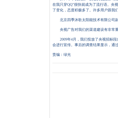
在我只穿QQ”很快就成为了流行语。央
了变化，态度积极多了。许多用户跟我
北京四季沐歌太阳能技术有限公司副
央视广告对我们的渠道建设有非常重
2009年4月，我们投放了央视招标
会进行宣传。事后的调查结果显示，通过
责编：绿光