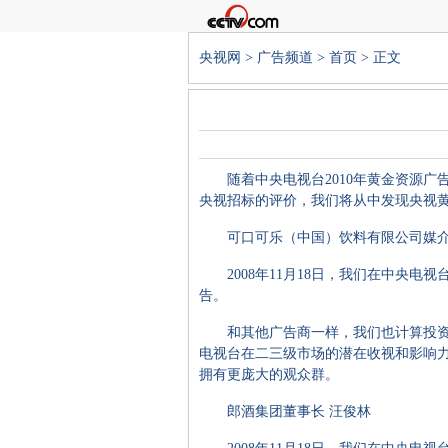
央视网
>
广告频道
>
首页
> 正文
随着中央电视台2010年黄金资源广告
央视招标的评价，我们将从中发现央视
可口可乐（中国）饮料有限公司媒介
2008年11月18日，我们在中央电视
告。
和其他广告商一样，我们也计算投资回
电视台在二三级市场的潜在收视和影响
拥有更庞大的观众群。
郎酒集团董事长 汪俊林