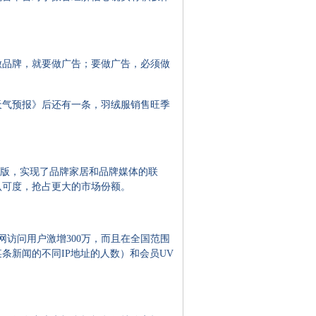
品牌，就要做广告；要做广告，必须做
气预报》后还有一条，羽绒服销售旺季
标版，实现了品牌家居和品牌媒体的联
认可度，抢占更大的市场份额。
访问用户激增300万，而且在全国范围
击某条新闻的不同IP地址的人数）和会员UV