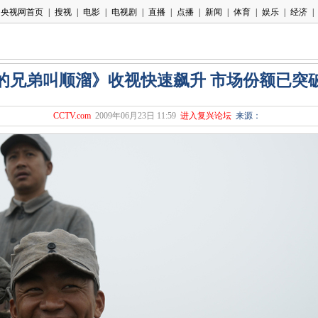
的兄弟叫顺溜》收视快速飙升 市场份额已突破
CCTV.com
2009年06月23日 11:59
进入复兴论坛
来源：