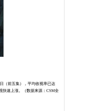
日
（前五集），平均收视率已达
视快速上涨。（数据来源：CSM全