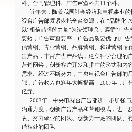
科、合同管理科、广告审查科共11个科。
近年来，随着我国社会经济和电视事业的
视台广告部紧紧依托全台资源，在 “品牌化”
以“相信品牌的力量”为统领理念，遵循“广
要短，广告审查要严，广告品质要优”的广告
信营销、专业营销、品牌营销、和谐营销”的
告产品，丰富广告产品线，建立科学合理的
营销网络，创新客户开发和推广的形式和内
需求。经过不断努力，中央电视台广告部的
强，广告收入也逐年大幅提高。2007年，广告
亿元。
2008年，中央电视台广告部进一步加强
沟通力度，创新广告产品和营销模式，进一
队、努力敬业的团队、创新力十足的团队、
谐相处的团队。