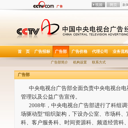
首 页
广告招标
广告部
广告价格
代理公司
业务流
广告部简介
机构设置
联系方式
广告部
中央电视台广告部全面负责中央电视台电
管理以及公益广告宣传。
2008年，中央电视台广告部进行了科组
场驱动型”组织架构，下设办公室、市场科、
科、客户服务科、时间资源科、频道经营科