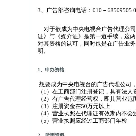
3、广告部咨询电话：010－68509505 010-
对于欲成为中央电视台广告代理公司
证》与《媒介证》是第一道手续，这两
对其资格的认可，同时也是在广告业务
明。
1、申办资格
想要成为中央电视台的广告代理公司
（1）在工商部门注册登记，具有法人
（2）有广告代理经营权，即其营业范
（3）注册资金在50万元以上
（4）营业执照在代理证有效期内不会
（5）营业执照应经过工商部门年检
2、所需资料