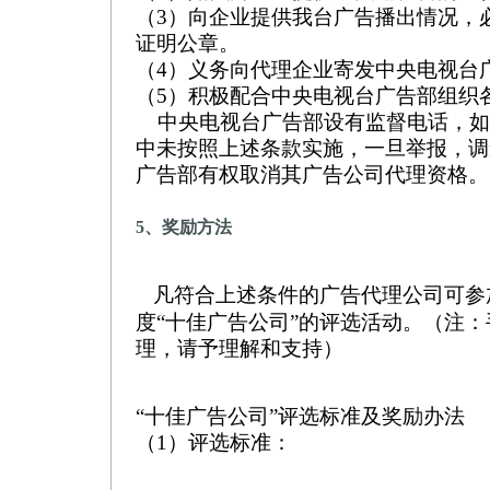
（3）向企业提供我台广告播出情况，
证明公章。
（4）义务向代理企业寄发中央电视台
（5）积极配合中央电视台广告部组织
中央电视台广告部设有监督电话，如
中未按照上述条款实施，一旦举报，调
广告部有权取消其广告公司代理资格。
5、奖励方法
凡符合上述条件的广告代理公司可参
度“十佳广告公司”的评选活动。（注
理，请予理解和支持）
“十佳广告公司”评选标准及奖励办法
（1）评选标准：