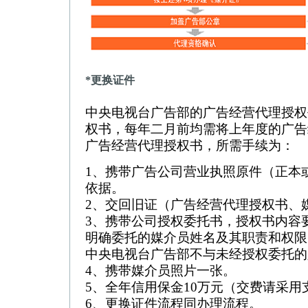
*更换证件
中央电视台广告部的广告经营代理授权
权书，每年二月前均需将上年度的广告
广告经营代理授权书，所需手续为：
1、携带广告公司营业执照原件（正本
依据。
2、交回旧证（广告经营代理授权书、
3、携带公司授权委托书，授权书内容
明确委托的媒介员姓名及其职责和权限
中央电视台广告部不与未经授权委托的
4、携带媒介员照片一张。
5、全年信用保金10万元（交费请采用
6、更换证件流程同办理流程。