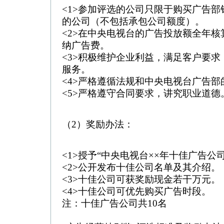
<1>参加评选的公司只限于购买广告
的公司（不包括承包公司额度）。
<2>在中央电视台的广告投放额全年
纳广告费。
<3>积极维护企业利益，满足客户要
服务。
<4>严格遵循法规和中央电视台广告部
<5>严格遵守合同要求，讲究职业道德
（2）奖励办法：
<1>授予“中央电视台××年十佳广告公
<2>公开发布十佳公司名单及其介绍。
<3>十佳公司可获奖励现金若干万元。
<4>十佳公司可优先购买广告时段。
注：十佳广告公司共10名