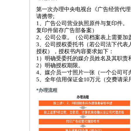
第一次办理中央电视台《广告经营代理
请携带;
1、广告公司营业执照原件与复印件。
复印件留存广告部备案）
2、公司公章。（公司档案表上需要加
3、公司授权委托书（若公司法下代表
授权），授权书内容要求如下：
1）明确受委托的媒介员姓名及其职责和
2）明确授权期限。
4、媒介员一寸照片一张（一个公司可
5、全年信用保证金10万元（交费请
*办理流程