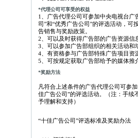
*代理公司可享受的权益
1、广告代理公司可参加中央电视台广
司”和“优秀广告公司”的评选活动，可
告销售与奖励政策。
2、可以及时获得广告部的广告资源信
3、可以参加广告部组织的相关活动和
4、有资格参与广告部特殊广告项目资
5、可按规定获取广告部给予的媒体推
*奖励方法
凡符合上述条件的广告代理公司可参加
佳广告公司”的评选活动。（注：手续
予理解和支持）
“十佳广告公司”评选标准及奖励办法